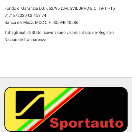
Fondo di Garanzia LG. 662/96 D.M. SVILUPPO E.C. 19-11-15
01/12/2020 €2.459,74
Banca del Mezz. MCC C.F. 00594040586
Tutti gli aiuti di Stato ricevuti sono visibili sul sito del Registro
Nazionale Trasparenza.