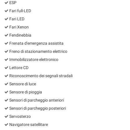
ESP
Fari full-LED
Fari LED
Fari Xenon
Fendinebbia
Frenata d'emergenza assistita
Freno di stazionamento elettrico
Immobilizzatore elettronico
Lettore CD
Riconoscimento dei segnali stradali
Sensore di luce
Sensore di pioggia
Sensori di parcheggio anteriori
Sensori di parcheggio posteriori
Servosterzo
Navigatore satellitare