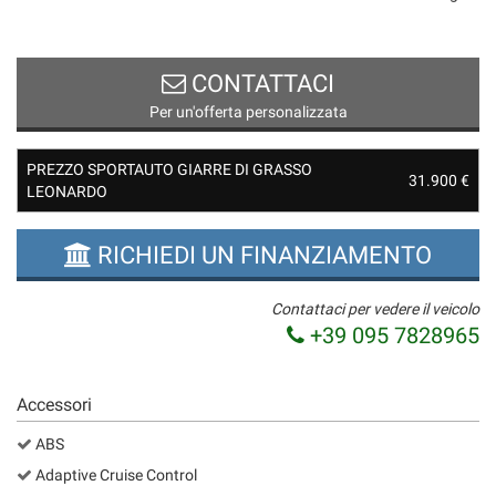
CONTATTACI
Per un'offerta personalizzata
PREZZO SPORTAUTO GIARRE DI GRASSO
31.900 €
LEONARDO
RICHIEDI UN FINANZIAMENTO
Contattaci per vedere il veicolo
+39 095 7828965
Accessori
ABS
Adaptive Cruise Control