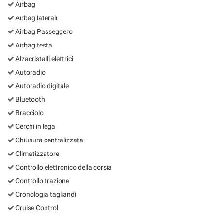
Airbag
Airbag laterali
Airbag Passeggero
Airbag testa
Alzacristalli elettrici
Autoradio
Autoradio digitale
Bluetooth
Bracciolo
Cerchi in lega
Chiusura centralizzata
Climatizzatore
Controllo elettronico della corsia
Controllo trazione
Cronologia tagliandi
Cruise Control