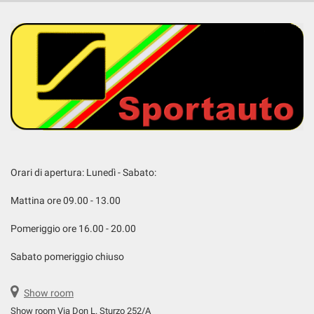
Orari di apertura: Lunedì - Sabato:
Mattina ore 09.00 - 13.00
Pomeriggio ore 16.00 - 20.00
Sabato pomeriggio chiuso
Show room
Show room Via Don L. Sturzo 252/A